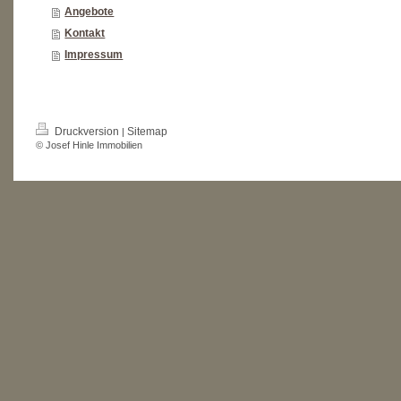
Angebote
Kontakt
Impressum
Druckversion
Sitemap
|
© Josef Hinle Immobilien